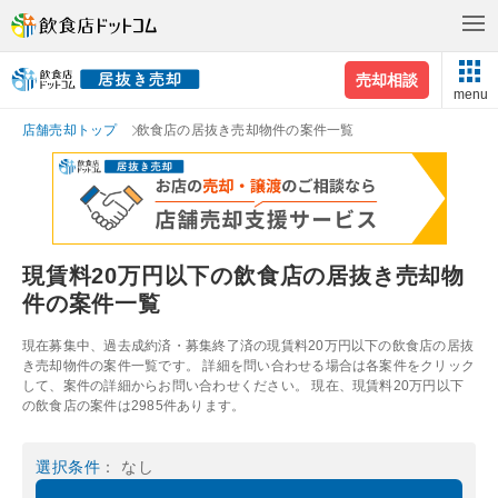
売却相談
menu
店舗売却トップ
飲食店の居抜き売却物件の案件一覧
現賃料20万円以下の飲食店の居抜き売却物
件の案件一覧
現在募集中、過去成約済・募集終了済の現賃料20万円以下の飲食店の居抜
き売却物件の案件一覧です。 詳細を問い合わせる場合は各案件をクリック
して、案件の詳細からお問い合わせください。 現在、現賃料20万円以下
の飲食店の案件は2985件あります。
選択条件
： なし