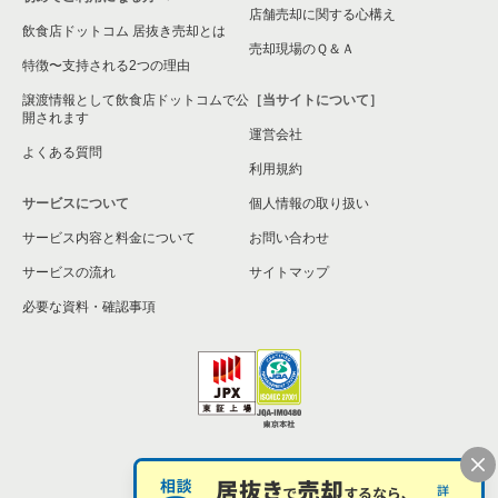
店舗売却に関する心構え
飲食店ドットコム 居抜き売却とは
売却現場のＱ＆Ａ
特徴〜支持される2つの理由
譲渡情報として飲食店ドットコムで公
［当サイトについて］
開されます
運営会社
よくある質問
利用規約
サービスについて
個人情報の取り扱い
サービス内容と料金について
お問い合わせ
サービスの流れ
サイトマップ
必要な資料・確認事項
個人情報の取扱い
お問い合わせ