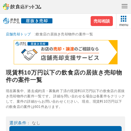
売却相談
menu
店舗売却トップ
飲食店の居抜き売却物件の案件一覧
現賃料10万円以下の飲食店の居抜き売却物
件の案件一覧
現在募集中、過去成約済・募集終了済の現賃料10万円以下の飲食店の居抜
き売却物件の案件一覧です。 詳細を問い合わせる場合は各案件をクリック
して、案件の詳細からお問い合わせください。 現在、現賃料10万円以下
の飲食店の案件は601件あります。
選択条件
： なし