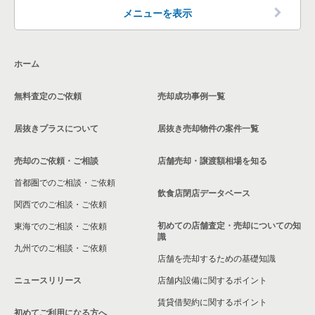
その他の居抜き売却物件の案件一覧
メニューを表示
ホーム
無料査定のご依頼
売却成功事例一覧
居抜きプラスについて
居抜き売却物件の案件一覧
売却のご依頼・ご相談
店舗売却・譲渡額相場を知る
首都圏でのご相談・ご依頼
飲食店閉店データベース
関西でのご相談・ご依頼
初めての店舗査定・売却についての知
東海でのご相談・ご依頼
識
九州でのご相談・ご依頼
店舗を売却するための基礎知識
ニュースリリース
店舗内設備に関するポイント
賃貸借契約に関するポイント
初めてご利用になる方へ