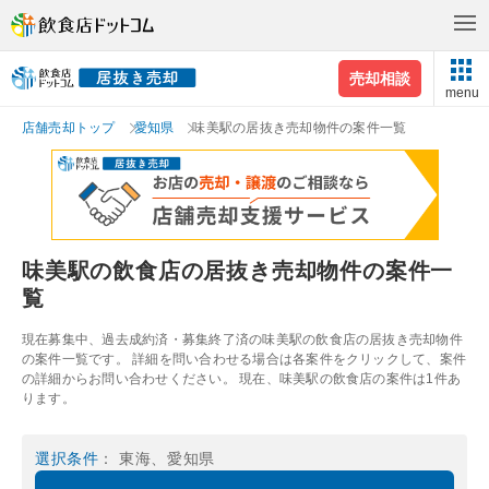
売却相談
menu
店舗売却トップ
愛知県
味美駅の居抜き売却物件の案件一覧
味美駅の飲食店の居抜き売却物件の案件一
覧
現在募集中、過去成約済・募集終了済の味美駅の飲食店の居抜き売却物件
の案件一覧です。 詳細を問い合わせる場合は各案件をクリックして、案件
の詳細からお問い合わせください。 現在、味美駅の飲食店の案件は1件あ
ります。
選択条件
： 東海、愛知県