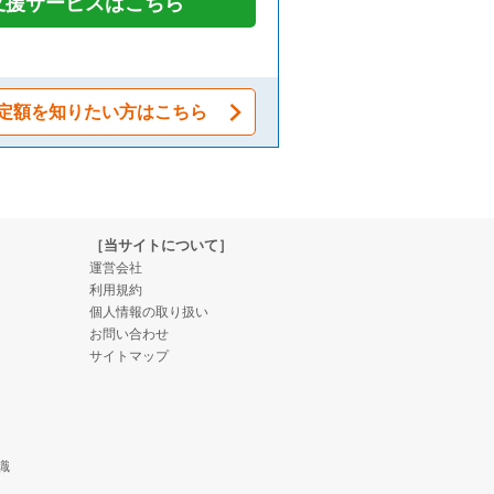
支援サービスはこちら
定額を知りたい方はこちら
［当サイトについて］
運営会社
利用規約
個人情報の取り扱い
お問い合わせ
サイトマップ
識