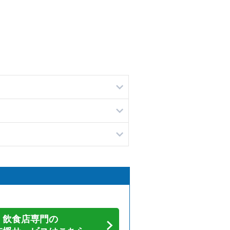
飲食店専門の