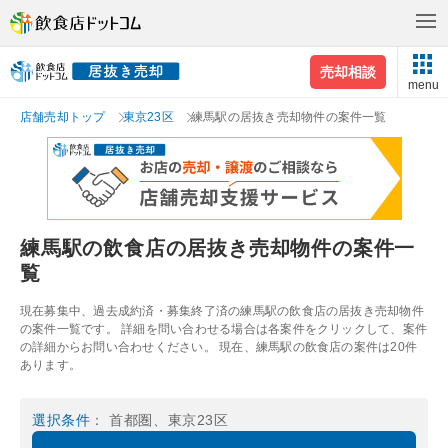
売却相談
menu
店舗売却トップ
東京23区
練馬駅の居抜き売却物件の案件一覧
練馬駅の飲食店の居抜き売却物件の案件一
覧
現在募集中、過去成約済・募集終了済の練馬駅の飲食店の居抜き売却物件
の案件一覧です。 詳細を問い合わせる場合は各案件をクリックして、案件
の詳細からお問い合わせください。 現在、練馬駅の飲食店の案件は20件
あります。
選択条件
： 首都圏、東京23区