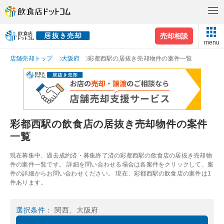
売却相談
menu
店舗売却トップ
大阪府
彩都西駅の居抜き売却物件の案件一覧
彩都西駅の飲食店の居抜き売却物件の案件
一覧
現在募集中、過去成約済・募集終了済の彩都西駅の飲食店の居抜き売却物
件の案件一覧です。 詳細を問い合わせる場合は各案件をクリックして、案
件の詳細からお問い合わせください。 現在、彩都西駅の飲食店の案件は1
件あります。
選択条件
： 関西、大阪府