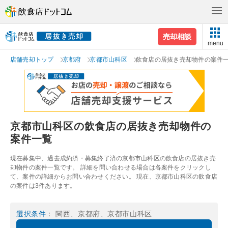
売却相談
menu
店舗売却トップ
京都府
京都市山科区
飲食店の居抜き売却物件の案件
京都市山科区の飲食店の居抜き売却物件の
案件一覧
現在募集中、過去成約済・募集終了済の京都市山科区の飲食店の居抜き売
却物件の案件一覧です。 詳細を問い合わせる場合は各案件をクリックし
て、案件の詳細からお問い合わせください。 現在、京都市山科区の飲食店
の案件は3件あります。
選択条件
： 関西、京都府、京都市山科区