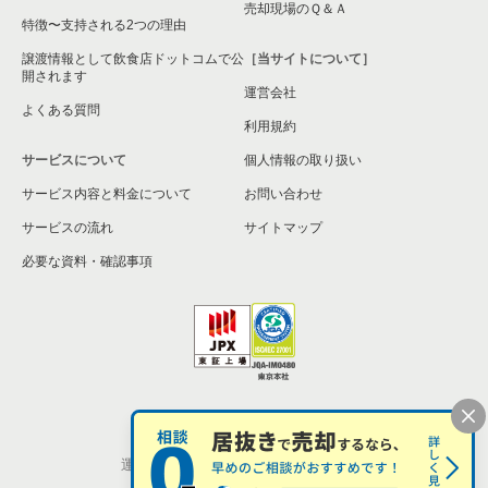
売却現場のＱ＆Ａ
特徴〜支持される2つの理由
譲渡情報として飲食店ドットコムで公
［当サイトについて］
開されます
運営会社
よくある質問
利用規約
サービスについて
個人情報の取り扱い
サービス内容と料金について
お問い合わせ
サービスの流れ
サイトマップ
必要な資料・確認事項
個人情報の取扱い
お問い合わせ
運営会社
株式会社シンクロ・フード