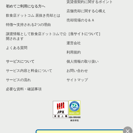
賃貸借契約に関するポイント
初めてご利用になる方へ
店舗売却に関する心構え
飲食店ドットコム 居抜き売却とは
売却現場のＱ＆Ａ
特徴〜支持される2つの理由
譲渡情報として飲食店ドットコムで公
［当サイトについて］
開されます
運営会社
よくある質問
利用規約
サービスについて
個人情報の取り扱い
サービス内容と料金について
お問い合わせ
サービスの流れ
サイトマップ
必要な資料・確認事項
個人情報の取扱い
お問い合わせ