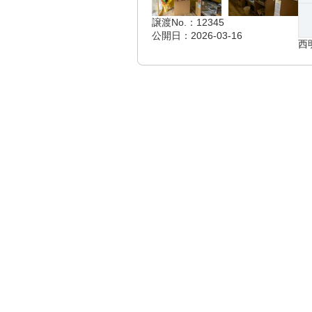
譲渡No.：12345
公開日：2026-03-16
西