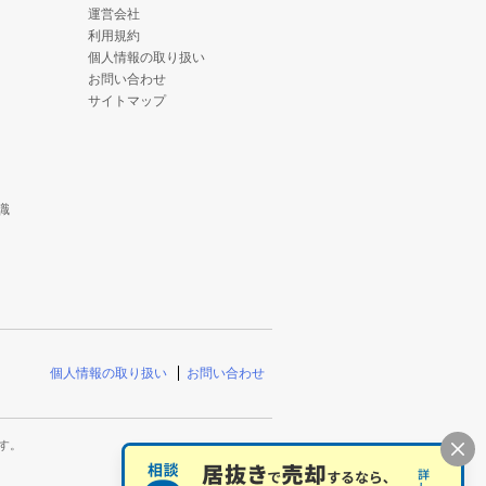
運営会社
利用規約
個人情報の取り扱い
お問い合わせ
サイトマップ
識
個人情報の取り扱い
お問い合わせ
す。