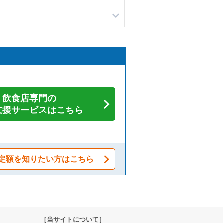
飲食店専門の
支援サービスはこちら
定額を知りたい方はこちら
［当サイトについて］