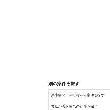
別の案件を探す
兵庫県の市区町村から案件を探す
業態から兵庫県の案件を探す
尼崎市の飲食店の居抜き売却物件