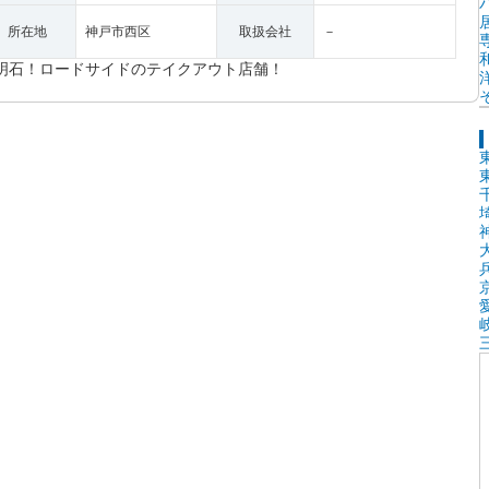
所在地
神戸市西区
取扱会社
－
明石！ロードサイドのテイクアウト店舗！