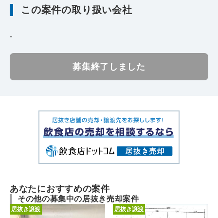
この案件の取り扱い会社
-
募集終了しました
あなたにおすすめの案件
その他の募集中の居抜き売却案件
居抜き譲渡
居抜き譲渡