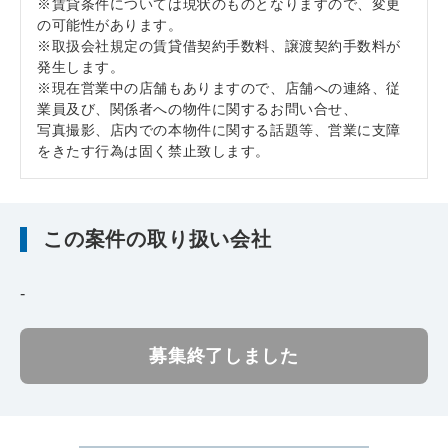
※賃貸条件については現状のものとなりますので、変更
の可能性があります。
※取扱会社規定の賃貸借契約手数料、譲渡契約手数料が
発生します。
※現在営業中の店舗もありますので、店舗への連絡、従
業員及び、関係者への物件に関するお問い合せ、
写真撮影、店内での本物件に関する話題等、営業に支障
をきたす行為は固く禁止致します。
この案件の取り扱い会社
-
募集終了しました