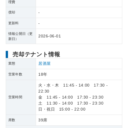
理費
-
償却
-
更新料
情報公開日（更
2026-06-01
新日）
売却テナント情報
居酒屋
業態
18年
営業年数
火・水・木 11:45 - 14:00 17:30 -
22:30
金 11:45 - 14:00 17:30 - 23:30
営業時間
土 11:30 - 14:00 17:30 - 23:30
日・祝日 15:00 - 22:00
39席
席数