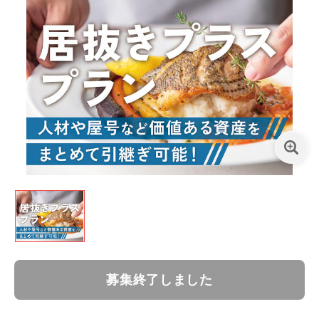
募集終了しました