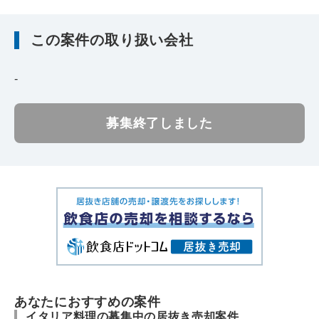
この案件の取り扱い会社
-
募集終了しました
あなたにおすすめの案件
イタリア料理の募集中の居抜き売却案件