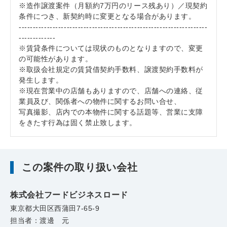
※造作譲渡案件（月額約7万円のリース残あり）／現契約
条件につき、新契約時に変更となる場合があります。
-------------------------------------------------------------------
-------------
※賃貸条件については現状のものとなりますので、変更
の可能性があります。
※取扱会社規定の賃貸借契約手数料、譲渡契約手数料が
発生します。
※現在営業中の店舗もありますので、店舗への連絡、従
業員及び、関係者への物件に関するお問い合せ、
写真撮影、店内での本物件に関する話題等、営業に支障
をきたす行為は固く禁止致します。
この案件の取り扱い会社
株式会社フードビジネスロード
東京都大田区西蒲田7-65-9
担当者：渡邊 元