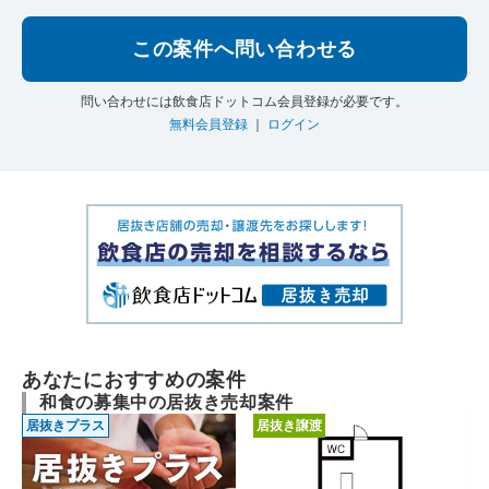
この案件へ問い合わせる
問い合わせには飲食店ドットコム会員登録が必要です。
無料会員登録
｜
ログイン
あなたにおすすめの案件
和食の募集中の居抜き売却案件
居抜きプラス
居抜き譲渡