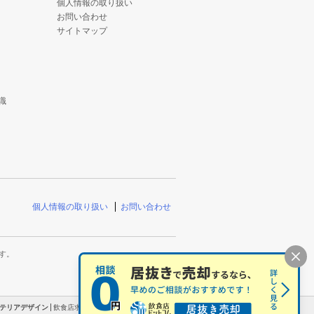
個人情報の取り扱い
お問い合わせ
サイトマップ
識
個人情報の取り扱い
お問い合わせ
す。
テリアデザイン
飲食店求人
求人飲食店ドットコム
居