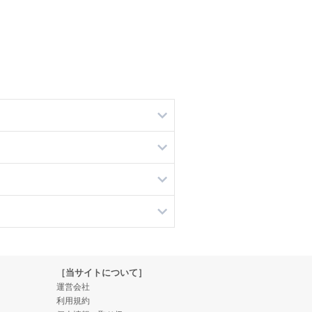
［当サイトについて］
運営会社
利用規約