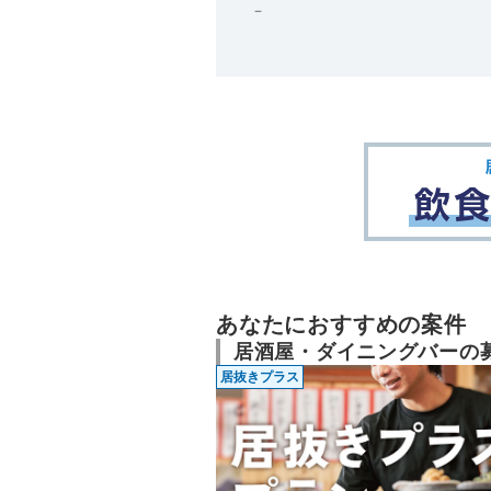
－
あなたにおすすめの案件
居酒屋・ダイニングバーの
居抜きプラス