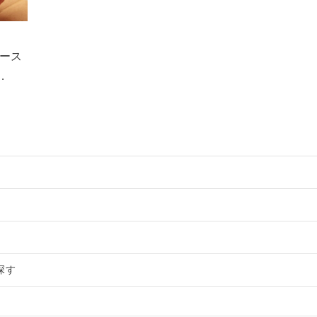
ース
物件の案件一覧
売却物件の案件一覧
件の案件一覧
探す
売却物件の案件一覧
案件一覧
却物件の案件一覧
の案件一覧
の案件一覧
き売却物件の案件一覧
売却物件の案件一覧