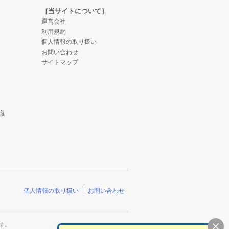
［当サイトについて］
運営会社
利用規約
個人情報の取り扱い
お問い合わせ
サイトマップ
識
個人情報の取り扱い
お問い合わせ
す。