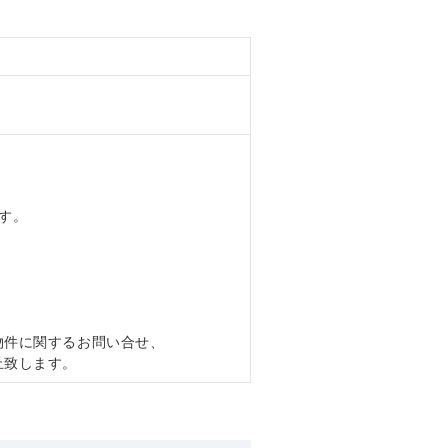
す。
物件に関するお問い合せ、
止致します。