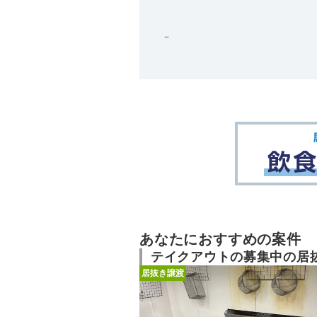
－
あなたにおすすめの案件
テイクアウトの募集中の居
居抜き譲渡