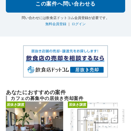
この案件へ問い合わせる
問い合わせには飲食店ドットコム会員登録が必要です。
無料会員登録
｜
ログイン
あなたにおすすめの案件
カフェの募集中の居抜き売却案件
居抜き譲渡
居抜き譲渡