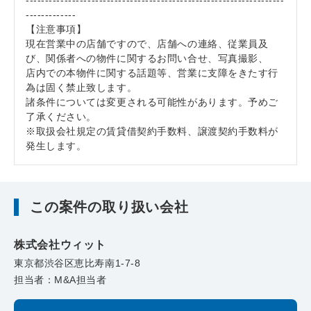
-------------------------------------------------------------------
-------------
【注意事項】
現在営業中の店舗ですので、店舗への連絡、従業員及
び、関係者への物件に関するお問い合せ、写真撮影、
店内での本物件に関する話題等、営業に支障をきたす行
為は固く禁止致します。
諸条件については変更される可能性があります。予めご
了承ください。
※取扱会社規定の賃貸借契約手数料、譲渡契約手数料が
発生します。
この案件の取り扱い会社
株式会社ウィット
東京都渋谷区恵比寿南1-7-8
担当者：M&A担当者