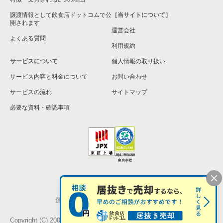
譲渡情報として飲食店ドットコムで公
［当サイトについて］
開されます
運営会社
よくある質問
利用規約
サービスについて
個人情報の取り扱い
サービス内容と料金について
お問い合わせ
サービスの流れ
サイトマップ
必要な資料・確認事項
個人情報の取扱い
お問い合わせ
運営会社
株式会社シンクロ・フード
Copyright (C) 2005-2026 Synchro Food Co., Ltd.