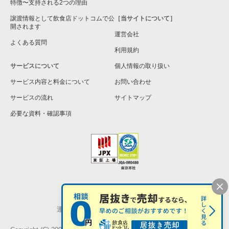
特徴〜支持される2つの理由
譲渡情報として飲食店ドットコムで公
［当サイトについて］
開されます
運営会社
よくある質問
利用規約
サービスについて
個人情報の取り扱い
サービス内容と料金について
お問い合わせ
サービスの流れ
サイトマップ
必要な資料・確認事項
個人情報の取扱い
お問い合わせ
運営会社
株式会社シンクロ・フード