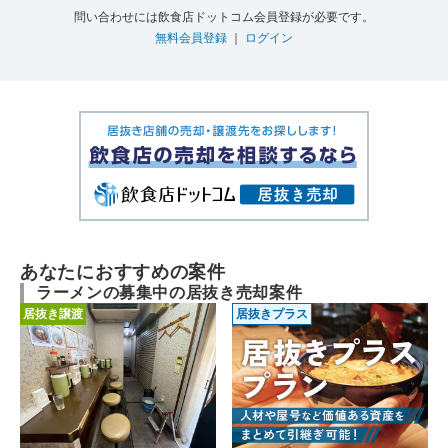
問い合わせには飲食店ドットコム会員登録が必要です。
無料会員登録
｜
ログイン
あなたにおすすめの案件
ラーメンの募集中の居抜き売却案件
居抜き譲渡
居抜きプラス