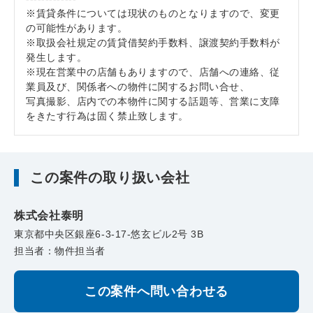
※賃貸条件については現状のものとなりますので、変更
の可能性があります。
※取扱会社規定の賃貸借契約手数料、譲渡契約手数料が
発生します。
※現在営業中の店舗もありますので、店舗への連絡、従
業員及び、関係者への物件に関するお問い合せ、
写真撮影、店内での本物件に関する話題等、営業に支障
をきたす行為は固く禁止致します。
この案件の取り扱い会社
株式会社泰明
東京都中央区銀座6-3-17-悠玄ビル2号 3B
担当者：物件担当者
この案件へ問い合わせる