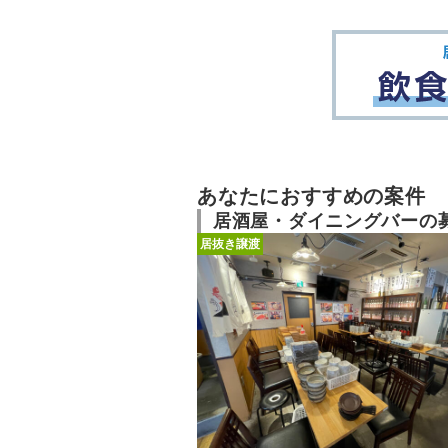
あなたにおすすめの案件
居酒屋・ダイニングバーの
居抜き譲渡