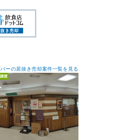
グバーの居抜き売却案件一覧を見る
譲渡