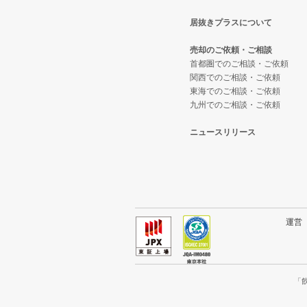
居抜きプラスについて
売却のご依頼・ご相談
首都圏でのご相談・ご依頼
関西でのご相談・ご依頼
東海でのご相談・ご依頼
九州でのご相談・ご依頼
ニュースリリース
運
「