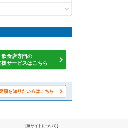
飲食店専門の
支援サービスはこちら
定額を知りたい方はこちら
［当サイトについて］