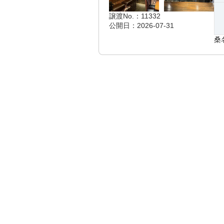
譲渡No.：11332
公開日：2026-07-31
桑