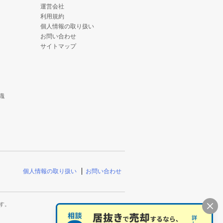
運営会社
利用規約
個人情報の取り扱い
お問い合わせ
サイトマップ
識
個人情報の取り扱い
お問い合わせ
す。