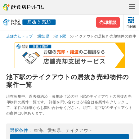
売却相談
menu
店舗売却トップ
愛知県
池下駅
テイクアウトの居抜き売却物件の案件
池下駅のテイクアウトの居抜き売却物件の
案件一覧
現在募集中、過去成約済・募集終了済の池下駅のテイクアウトの居抜き売
却物件の案件一覧です。 詳細を問い合わせる場合は各案件をクリックし
て、案件の詳細からお問い合わせください。 現在、池下駅のテイクアウト
の案件は0件あります。
選択条件
： 東海、愛知県、テイクアウト