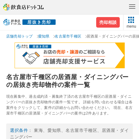
売却相談
menu
店舗売却トップ
愛知県
名古屋市千種区
居酒屋・ダイニングバーの居
名古屋市千種区の居酒屋・ダイニングバー
の居抜き売却物件の案件一覧
現在募集中、過去成約済・募集終了済の名古屋市千種区の居酒屋・ダイニ
ングバーの居抜き売却物件の案件一覧です。 詳細を問い合わせる場合は各
案件をクリックして、案件の詳細からお問い合わせください。 現在、名古
屋市千種区の居酒屋・ダイニングバーの案件は2件あります。
選択条件
： 東海、愛知県、名古屋市千種区、居酒屋・ダイ
ニングバー