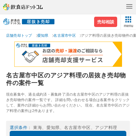
売却相談
menu
店舗売却トップ
愛知県
名古屋市中区
アジア料理の居抜き売却物件の
名古屋市中区のアジア料理の居抜き売却物
件の案件一覧
現在募集中、過去成約済・募集終了済の名古屋市中区のアジア料理の居抜
き売却物件の案件一覧です。 詳細を問い合わせる場合は各案件をクリック
して、案件の詳細からお問い合わせください。 現在、名古屋市中区のアジ
ア料理の案件は2件あります。
選択条件
： 東海、愛知県、名古屋市中区、アジア料理