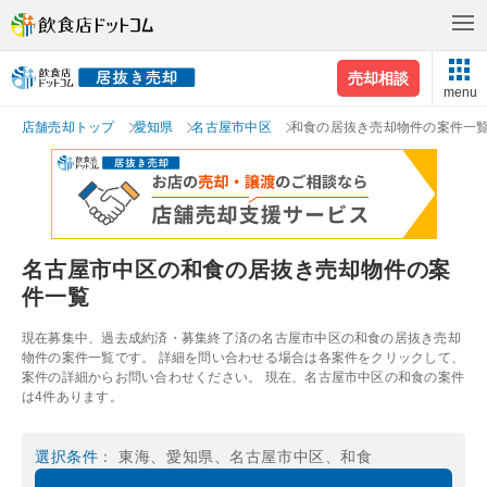
売却相談
menu
店舗売却トップ
愛知県
名古屋市中区
和食の居抜き売却物件の案件一
名古屋市中区の和食の居抜き売却物件の案
件一覧
現在募集中、過去成約済・募集終了済の名古屋市中区の和食の居抜き売却
物件の案件一覧です。 詳細を問い合わせる場合は各案件をクリックして、
案件の詳細からお問い合わせください。 現在、名古屋市中区の和食の案件
は4件あります。
選択条件
： 東海、愛知県、名古屋市中区、和食