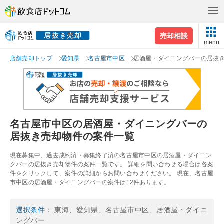
売却相談
menu
店舗売却トップ
愛知県
名古屋市中区
居酒屋・ダイニングバーの居抜
名古屋市中区の居酒屋・ダイニングバーの
居抜き売却物件の案件一覧
現在募集中、過去成約済・募集終了済の名古屋市中区の居酒屋・ダイニン
グバーの居抜き売却物件の案件一覧です。 詳細を問い合わせる場合は各案
件をクリックして、案件の詳細からお問い合わせください。 現在、名古屋
市中区の居酒屋・ダイニングバーの案件は12件あります。
選択条件
： 東海、愛知県、名古屋市中区、居酒屋・ダイニ
ングバー