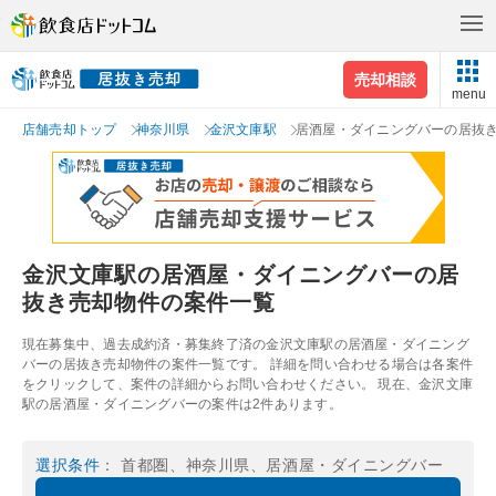
売却相談
menu
店舗売却トップ
神奈川県
金沢文庫駅
居酒屋・ダイニングバーの居抜
金沢文庫駅の居酒屋・ダイニングバーの居
抜き売却物件の案件一覧
現在募集中、過去成約済・募集終了済の金沢文庫駅の居酒屋・ダイニング
バーの居抜き売却物件の案件一覧です。 詳細を問い合わせる場合は各案件
をクリックして、案件の詳細からお問い合わせください。 現在、金沢文庫
駅の居酒屋・ダイニングバーの案件は2件あります。
選択条件
： 首都圏、神奈川県、居酒屋・ダイニングバー