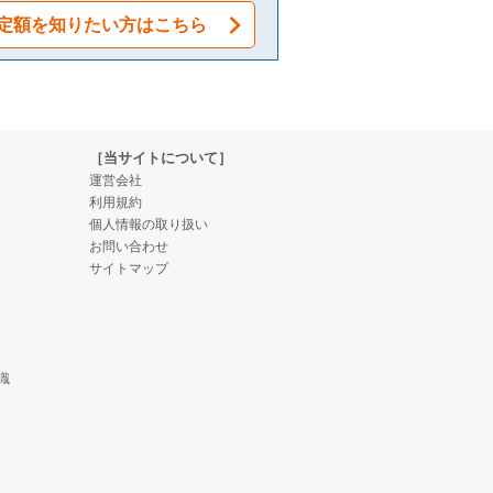
定額を知りたい方はこちら
［当サイトについて］
運営会社
利用規約
個人情報の取り扱い
お問い合わせ
サイトマップ
識