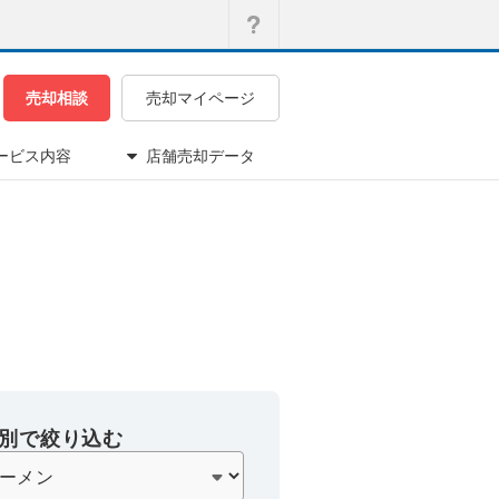
売却相談
売却マイページ
ービス内容
店舗売却データ
別で絞り込む