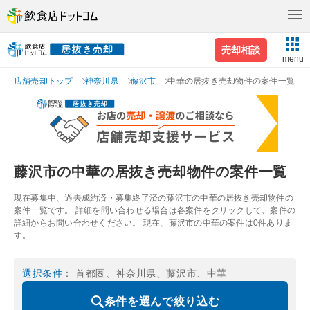
売却相談
menu
店舗売却トップ
神奈川県
藤沢市
中華の居抜き売却物件の案件一覧
藤沢市の中華の居抜き売却物件の案件一覧
現在募集中、過去成約済・募集終了済の藤沢市の中華の居抜き売却物件の
案件一覧です。 詳細を問い合わせる場合は各案件をクリックして、案件の
詳細からお問い合わせください。 現在、藤沢市の中華の案件は0件ありま
す。
選択条件
： 首都圏、神奈川県、藤沢市、中華
条件を選んで絞り込む