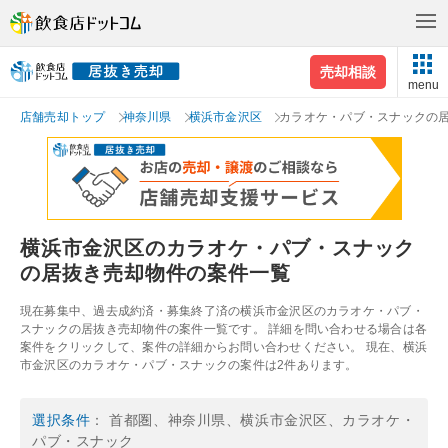
売却相談
menu
店舗売却トップ
神奈川県
横浜市金沢区
カラオケ・パブ・スナックの
横浜市金沢区のカラオケ・パブ・スナック
の居抜き売却物件の案件一覧
現在募集中、過去成約済・募集終了済の横浜市金沢区のカラオケ・パブ・
スナックの居抜き売却物件の案件一覧です。 詳細を問い合わせる場合は各
案件をクリックして、案件の詳細からお問い合わせください。 現在、横浜
市金沢区のカラオケ・パブ・スナックの案件は2件あります。
選択条件
： 首都圏、神奈川県、横浜市金沢区、カラオケ・
パブ・スナック