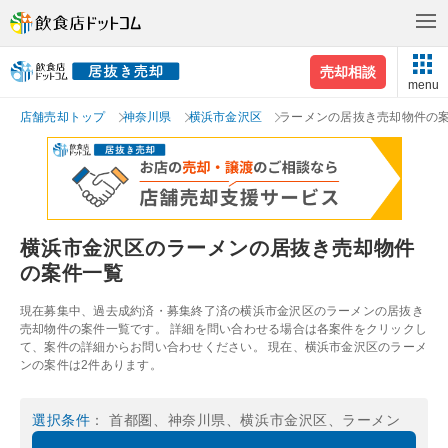
売却相談
menu
店舗売却トップ
神奈川県
横浜市金沢区
ラーメンの居抜き売却物件の
横浜市金沢区のラーメンの居抜き売却物件
の案件一覧
現在募集中、過去成約済・募集終了済の横浜市金沢区のラーメンの居抜き
売却物件の案件一覧です。 詳細を問い合わせる場合は各案件をクリックし
て、案件の詳細からお問い合わせください。 現在、横浜市金沢区のラーメ
ンの案件は2件あります。
選択条件
： 首都圏、神奈川県、横浜市金沢区、ラーメン