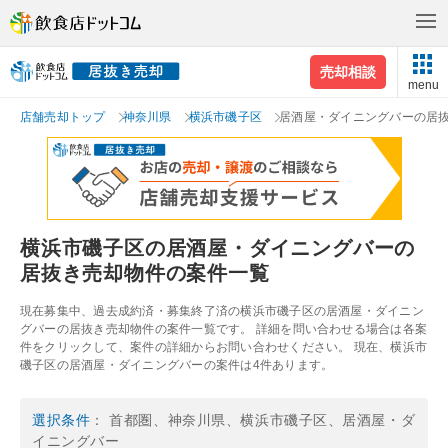
売却相談
menu
店舗売却トップ
神奈川県
横浜市磯子区
居酒屋・ダイニングバーの居
横浜市磯子区の居酒屋・ダイニングバーの
居抜き売却物件の案件一覧
現在募集中、過去成約済・募集終了済の横浜市磯子区の居酒屋・ダイニン
グバーの居抜き売却物件の案件一覧です。 詳細を問い合わせる場合は各案
件をクリックして、案件の詳細からお問い合わせください。 現在、横浜市
磯子区の居酒屋・ダイニングバーの案件は4件あります。
選択条件
： 首都圏、神奈川県、横浜市磯子区、居酒屋・ダ
イニングバー