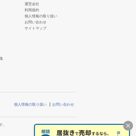
運営会社
利用規約
個人情報の取り扱い
お問い合わせ
サイトマップ
識
個人情報の取り扱い
お問い合わせ
す。