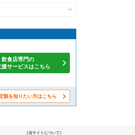
飲食店専門の
支援サービスはこちら
定額を知りたい方はこちら
［当サイトについて］