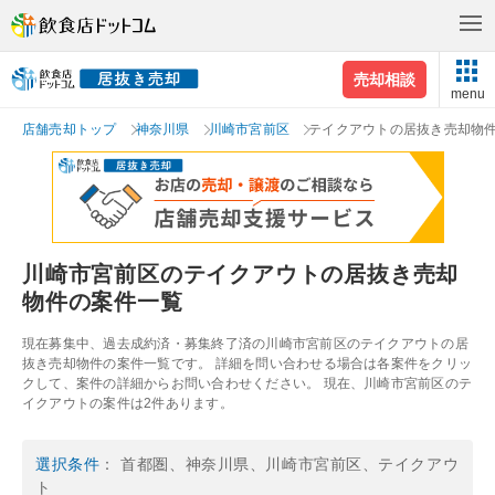
売却相談
menu
店舗売却トップ
神奈川県
川崎市宮前区
テイクアウトの居抜き売却物
川崎市宮前区のテイクアウトの居抜き売却
物件の案件一覧
現在募集中、過去成約済・募集終了済の川崎市宮前区のテイクアウトの居
抜き売却物件の案件一覧です。 詳細を問い合わせる場合は各案件をクリッ
クして、案件の詳細からお問い合わせください。 現在、川崎市宮前区のテ
イクアウトの案件は2件あります。
選択条件
： 首都圏、神奈川県、川崎市宮前区、テイクアウ
ト