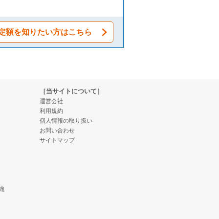
定額を知りたい方はこちら
［当サイトについて］
運営会社
利用規約
個人情報の取り扱い
お問い合わせ
サイトマップ
識