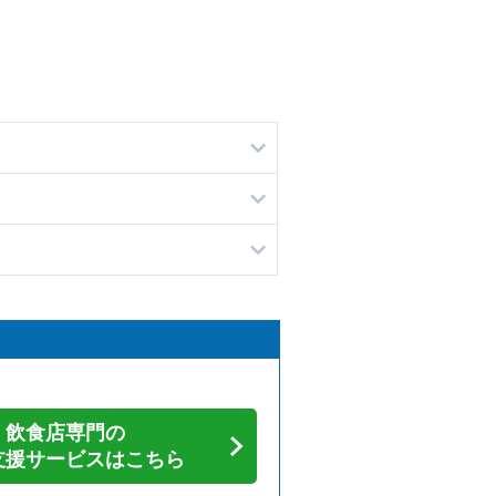
飲食店専門の
支援サービスはこちら