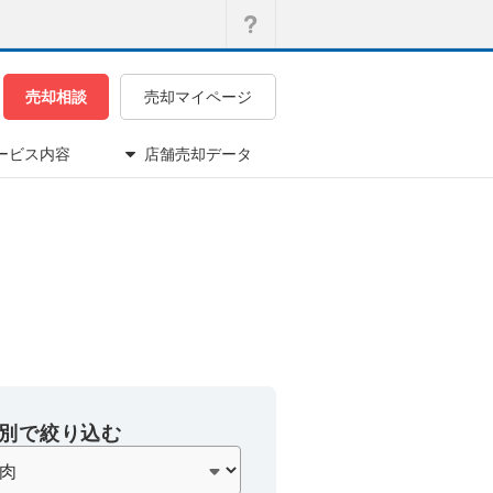
売却相談
売却マイページ
ービス内容
店舗売却データ
別で絞り込む