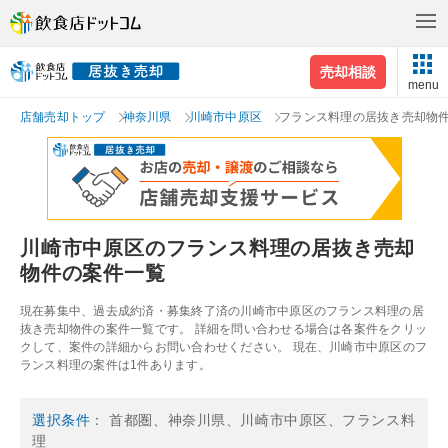
売却相談
menu
店舗売却トップ
神奈川県
川崎市中原区
フランス料理の居抜き売却物
川崎市中原区のフランス料理の居抜き売却
物件の案件一覧
現在募集中、過去成約済・募集終了済の川崎市中原区のフランス料理の居
抜き売却物件の案件一覧です。 詳細を問い合わせる場合は各案件をクリッ
クして、案件の詳細からお問い合わせください。 現在、川崎市中原区のフ
ランス料理の案件は1件あります。
選択条件
： 首都圏、神奈川県、川崎市中原区、フランス料
理