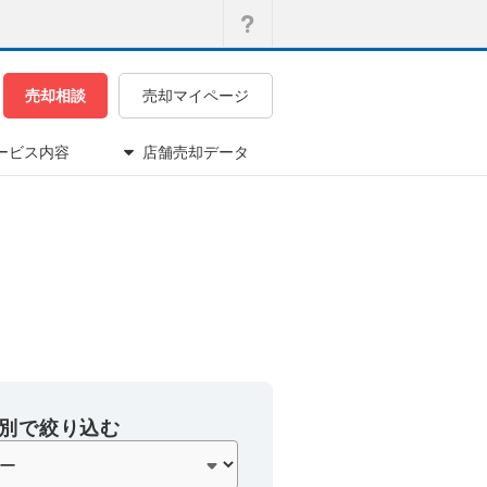
売却相談
売却マイページ
ービス内容
店舗売却データ
別で絞り込む