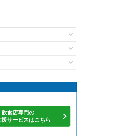
飲食店専門の
支援サービスはこちら