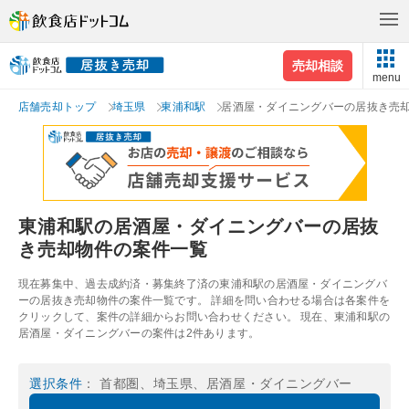
売却相談
menu
店舗売却トップ
埼玉県
東浦和駅
居酒屋・ダイニングバーの居抜き売
東浦和駅の居酒屋・ダイニングバーの居抜
き売却物件の案件一覧
現在募集中、過去成約済・募集終了済の東浦和駅の居酒屋・ダイニングバ
ーの居抜き売却物件の案件一覧です。 詳細を問い合わせる場合は各案件を
クリックして、案件の詳細からお問い合わせください。 現在、東浦和駅の
居酒屋・ダイニングバーの案件は2件あります。
選択条件
： 首都圏、埼玉県、居酒屋・ダイニングバー