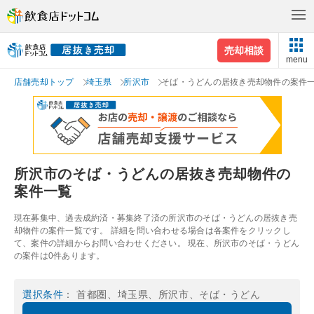
売却相談
menu
店舗売却トップ
埼玉県
所沢市
そば・うどんの居抜き売却物件の案件
所沢市のそば・うどんの居抜き売却物件の
案件一覧
現在募集中、過去成約済・募集終了済の所沢市のそば・うどんの居抜き売
却物件の案件一覧です。 詳細を問い合わせる場合は各案件をクリックし
て、案件の詳細からお問い合わせください。 現在、所沢市のそば・うどん
の案件は0件あります。
選択条件
： 首都圏、埼玉県、所沢市、そば・うどん