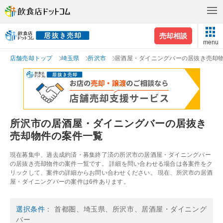
売却相談
menu
店舗売却トップ
埼玉県
所沢市
居酒屋・ダイニングバーの居抜き売却
所沢市の居酒屋・ダイニングバーの居抜き
売却物件の案件一覧
現在募集中、過去成約済・募集終了済の所沢市の居酒屋・ダイニングバー
の居抜き売却物件の案件一覧です。 詳細を問い合わせる場合は各案件をク
リックして、案件の詳細からお問い合わせください。 現在、所沢市の居酒
屋・ダイニングバーの案件は6件あります。
選択条件
： 首都圏、埼玉県、所沢市、居酒屋・ダイニング
バー