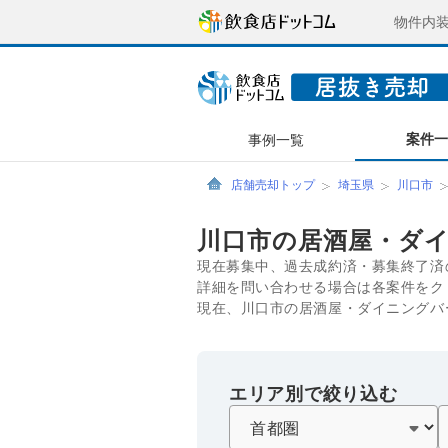
物件内
案件
事例一覧
店舗売却トップ
埼玉県
川口市
川口市の居酒屋・ダ
現在募集中、過去成約済・募集終了済
詳細を問い合わせる場合は各案件をク
現在、川口市の居酒屋・ダイニングバ
エリア別で絞り込む