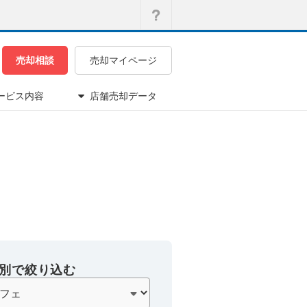
売却相談
売却マイページ
ービス内容
店舗売却データ
別で絞り込む