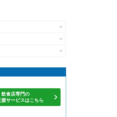
飲食店専門の
支援サービスはこちら