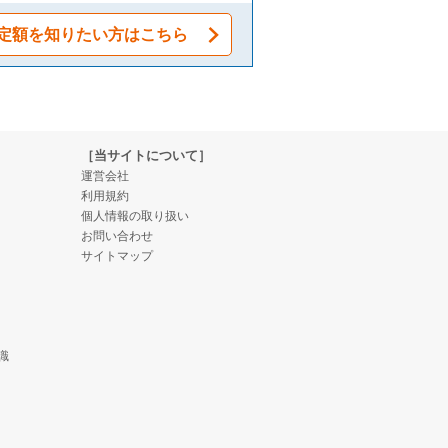
定額を知りたい方はこちら
［当サイトについて］
運営会社
利用規約
個人情報の取り扱い
お問い合わせ
サイトマップ
識