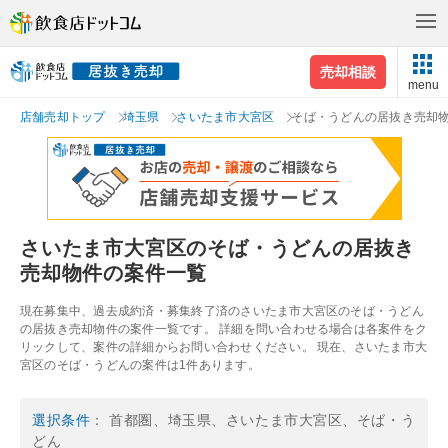
売却相談
menu
店舗売却トップ
埼玉県
さいたま市大宮区
そば・うどんの居抜き売却
さいたま市大宮区のそば・うどんの居抜き
売却物件の案件一覧
現在募集中、過去成約済・募集終了済のさいたま市大宮区のそば・うどん
の居抜き売却物件の案件一覧です。 詳細を問い合わせる場合は各案件をク
リックして、案件の詳細からお問い合わせください。 現在、さいたま市大
宮区のそば・うどんの案件は1件あります。
選択条件
： 首都圏、埼玉県、さいたま市大宮区、そば・う
どん