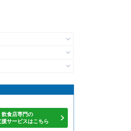
飲食店専門の
支援サービスはこちら