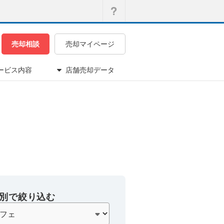
売却相談
売却マイページ
ービス内容
店舗売却データ
別で絞り込む