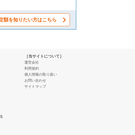
定額を知りたい方はこちら
［当サイトについて］
運営会社
利用規約
個人情報の取り扱い
お問い合わせ
サイトマップ
識