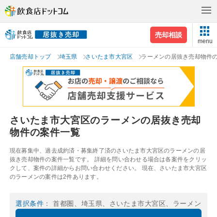
売却相談
menu
店舗売却トップ
埼玉県
さいたま市大宮区
ラーメンの居抜き売却物件
さいたま市大宮区のラーメンの居抜き売却
物件の案件一覧
現在募集中、過去成約済・募集終了済のさいたま市大宮区のラーメンの居
抜き売却物件の案件一覧です。 詳細を問い合わせる場合は各案件をクリッ
クして、案件の詳細からお問い合わせください。 現在、さいたま市大宮区
のラーメンの案件は2件あります。
選択条件
： 首都圏、埼玉県、さいたま市大宮区、ラーメン