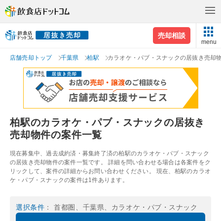
売却相談
menu
店舗売却トップ
千葉県
柏駅
カラオケ・パブ・スナックの居抜き売却
柏駅のカラオケ・パブ・スナックの居抜き
売却物件の案件一覧
現在募集中、過去成約済・募集終了済の柏駅のカラオケ・パブ・スナック
の居抜き売却物件の案件一覧です。 詳細を問い合わせる場合は各案件をク
リックして、案件の詳細からお問い合わせください。 現在、柏駅のカラオ
ケ・パブ・スナックの案件は1件あります。
選択条件
： 首都圏、千葉県、カラオケ・パブ・スナック