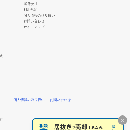
運営会社
利用規約
個人情報の取り扱い
お問い合わせ
サイトマップ
識
個人情報の取り扱い
お問い合わせ
す。