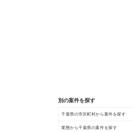
別の案件を探す
千葉県の市区町村から案件を探す
業態から千葉県の案件を探す
船橋市の飲食店の居抜き売却物件