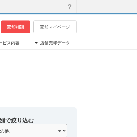
売却相談
売却マイページ
ービス内容
店舗売却データ
別で絞り込む