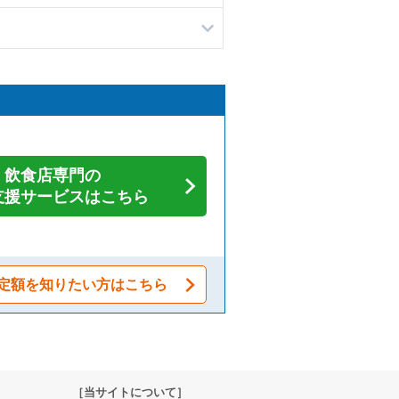
飲食店専門の
支援サービスはこちら
定額を知りたい方はこちら
［当サイトについて］