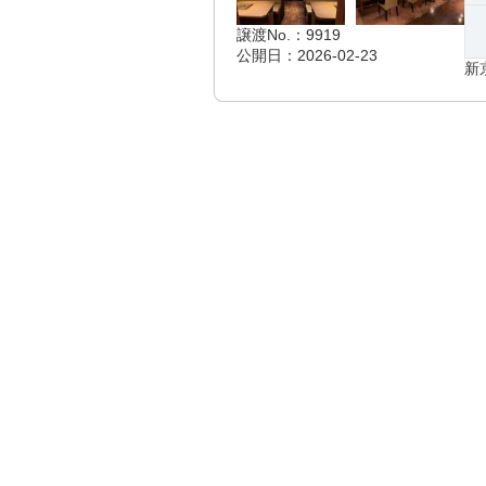
譲渡No.：9919
公開日：2026-02-23
新