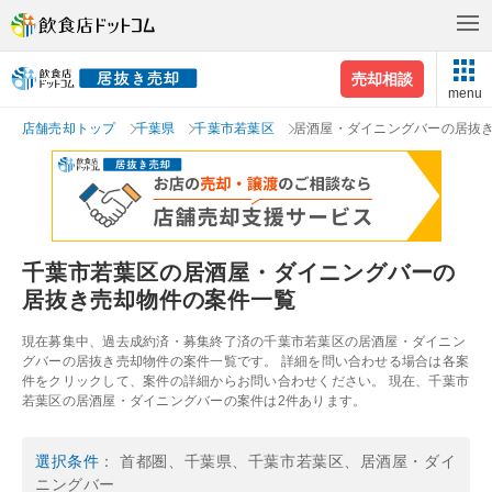
売却相談
menu
店舗売却トップ
千葉県
千葉市若葉区
居酒屋・ダイニングバーの居抜
千葉市若葉区の居酒屋・ダイニングバーの
居抜き売却物件の案件一覧
現在募集中、過去成約済・募集終了済の千葉市若葉区の居酒屋・ダイニン
グバーの居抜き売却物件の案件一覧です。 詳細を問い合わせる場合は各案
件をクリックして、案件の詳細からお問い合わせください。 現在、千葉市
若葉区の居酒屋・ダイニングバーの案件は2件あります。
選択条件
： 首都圏、千葉県、千葉市若葉区、居酒屋・ダイ
ニングバー