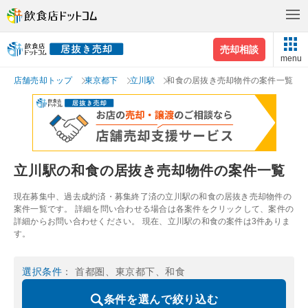
売却相談
menu
店舗売却トップ
東京都下
立川駅
和食の居抜き売却物件の案件一覧
立川駅の和食の居抜き売却物件の案件一覧
現在募集中、過去成約済・募集終了済の立川駅の和食の居抜き売却物件の
案件一覧です。 詳細を問い合わせる場合は各案件をクリックして、案件の
詳細からお問い合わせください。 現在、立川駅の和食の案件は3件ありま
す。
選択条件
： 首都圏、東京都下、和食
条件を選んで絞り込む