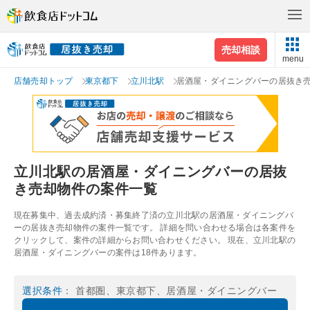
売却相談
menu
店舗売却トップ
東京都下
立川北駅
居酒屋・ダイニングバーの居抜き
立川北駅の居酒屋・ダイニングバーの居抜
き売却物件の案件一覧
現在募集中、過去成約済・募集終了済の立川北駅の居酒屋・ダイニングバ
ーの居抜き売却物件の案件一覧です。 詳細を問い合わせる場合は各案件を
クリックして、案件の詳細からお問い合わせください。 現在、立川北駅の
居酒屋・ダイニングバーの案件は18件あります。
選択条件
： 首都圏、東京都下、居酒屋・ダイニングバー