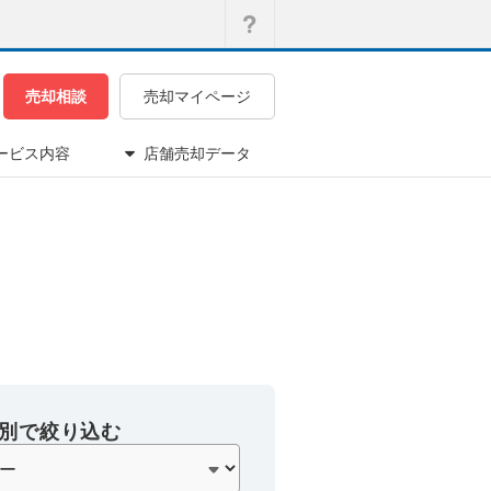
売却相談
売却マイページ
ービス内容
店舗売却データ
別で絞り込む