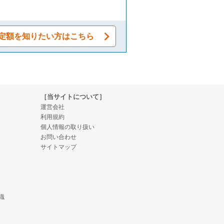
定額を知りたい方はこちら
［当サイトについて］
運営会社
利用規約
個人情報の取り扱い
お問い合わせ
サイトマップ
識