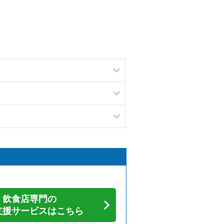
飲食店専門の
支援サービスはこちら