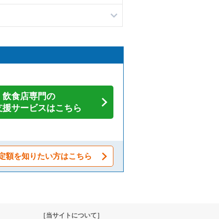
飲食店専門の
支援サービスはこちら
定額を知りたい方はこちら
［当サイトについて］