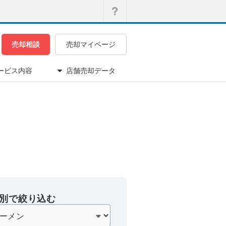
売却相談
売却マイページ
ービス内容
店舗売却データ
別で絞り込む