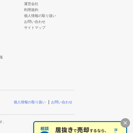
運営会社
利用規約
個人情報の取り扱い
お問い合わせ
サイトマップ
識
個人情報の取り扱い
お問い合わせ
す。