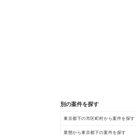
別の案件を探す
東京都下の市区町村から案件を探す
業態から東京都下の案件を探す
調布市の飲食店の居抜き売却物件